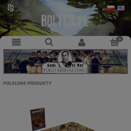
POLECANE PRODUKTY