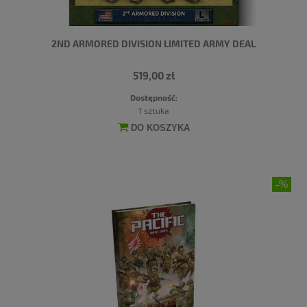
2ND ARMORED DIVISION LIMITED ARMY DEAL
519,00 zł
Dostępność:
1 sztuka
DO KOSZYKA