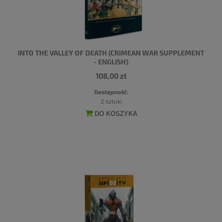
INTO THE VALLEY OF DEATH (CRIMEAN WAR SUPPLEMENT
- ENGLISH)
108,00 zł
Dostępność:
2 sztuki
DO KOSZYKA