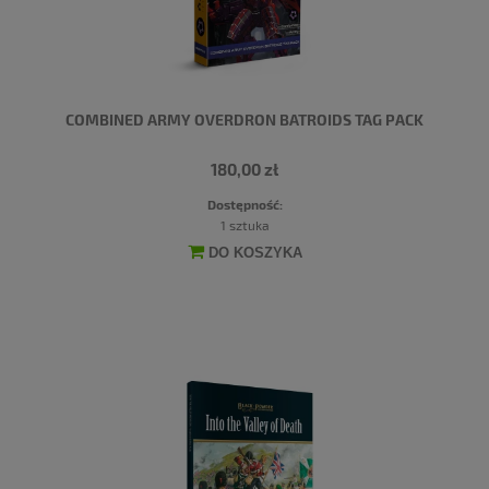
COMBINED ARMY OVERDRON BATROIDS TAG PACK
180,00 zł
Dostępność:
1 sztuka
DO KOSZYKA