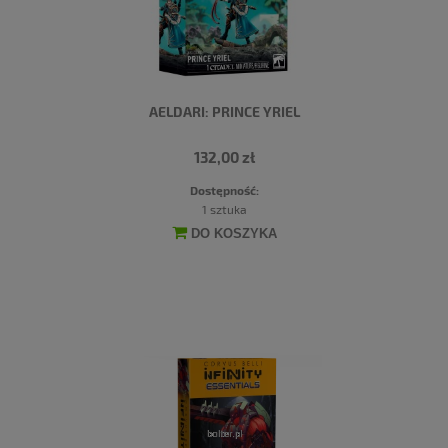
AELDARI: PRINCE YRIEL
132,00 zł
Dostępność:
1 sztuka
DO KOSZYKA