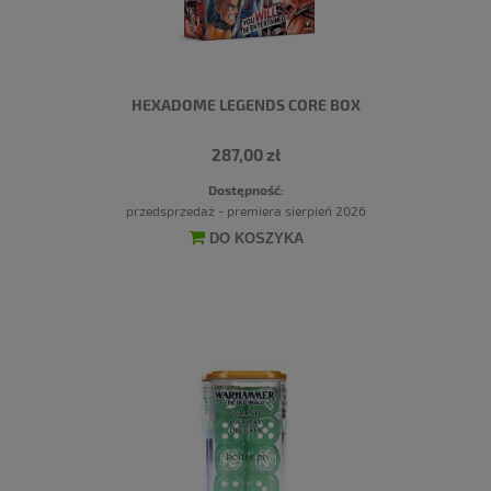
HEXADOME LEGENDS CORE BOX
287,00 zł
Dostępność:
przedsprzedaż - premiera sierpień 2026
DO KOSZYKA