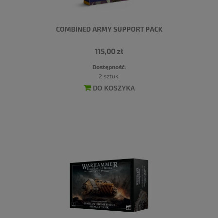
COMBINED ARMY SUPPORT PACK
115,00 zł
Dostępność:
2 sztuki
DO KOSZYKA