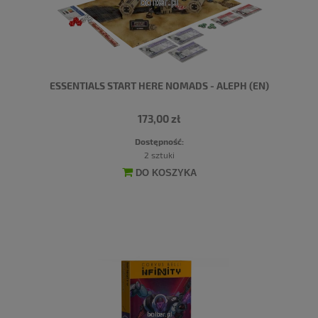
ESSENTIALS START HERE NOMADS - ALEPH (EN)
173,00 zł
Dostępność:
2 sztuki
DO KOSZYKA