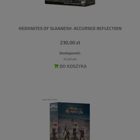
HEDONITES OF SLAANESH: ACCURSED REFLECTION
230,00 zł
Dostępność:
4 sztuki
DO KOSZYKA