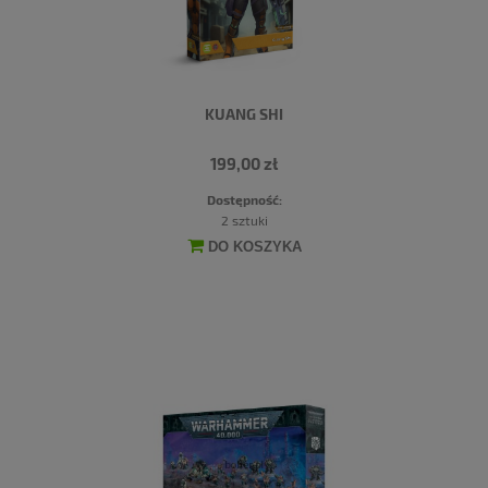
KUANG SHI
199,00 zł
Dostępność:
2 sztuki
DO KOSZYKA