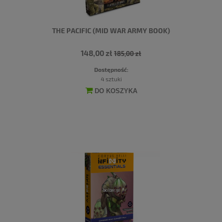
THE PACIFIC (MID WAR ARMY BOOK)
148,00 zł
185,00 zł
Dostępność:
4 sztuki
DO KOSZYKA