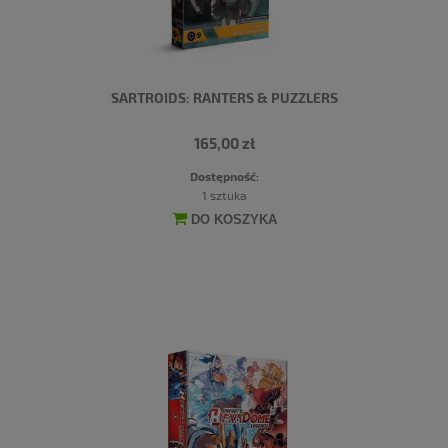
SARTROIDS: RANTERS & PUZZLERS
165,00 zł
Dostępność:
1 sztuka
DO KOSZYKA