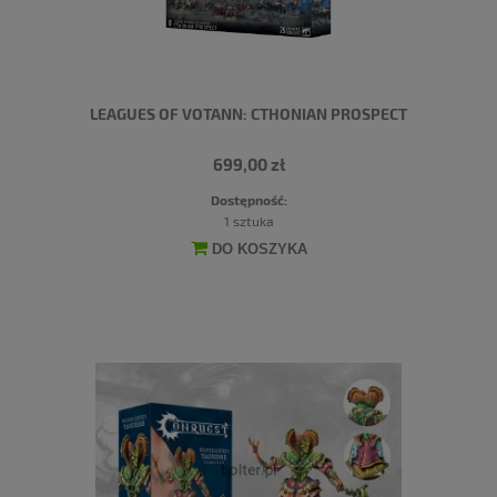
LEAGUES OF VOTANN: CTHONIAN PROSPECT
699,00 zł
Dostępność:
1 sztuka
DO KOSZYKA