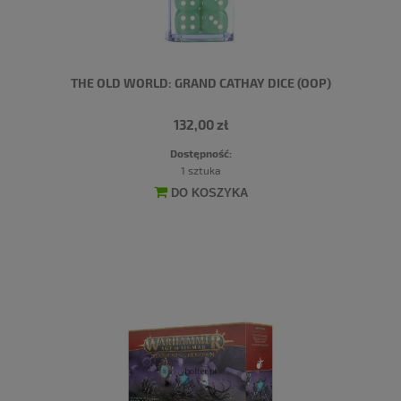
THE OLD WORLD: GRAND CATHAY DICE (OOP)
132,00 zł
Dostępność:
1 sztuka
DO KOSZYKA