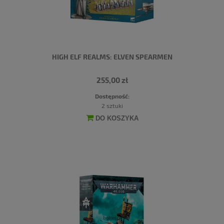
HIGH ELF REALMS: ELVEN SPEARMEN
255,00 zł
Dostępność:
2 sztuki
DO KOSZYKA