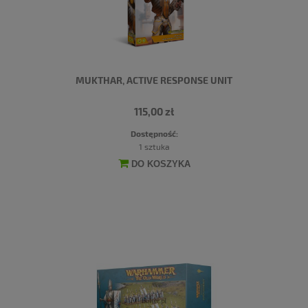
MUKTHAR, ACTIVE RESPONSE UNIT
115,00 zł
Dostępność:
1 sztuka
DO KOSZYKA