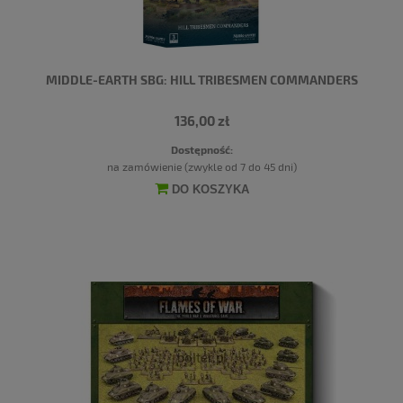
MIDDLE-EARTH SBG: HILL TRIBESMEN COMMANDERS
136,00 zł
Dostępność:
na zamówienie (zwykle od 7 do 45 dni)
DO KOSZYKA