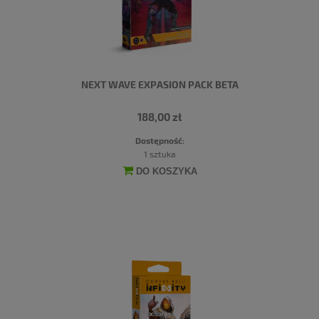
NEXT WAVE EXPASION PACK BETA
188,00 zł
Dostępność:
1 sztuka
DO KOSZYKA