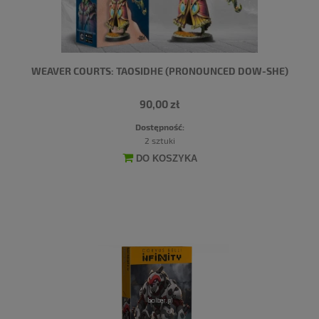
WEAVER COURTS: TAOSIDHE (PRONOUNCED DOW-SHE)
90,00 zł
Dostępność:
2 sztuki
DO KOSZYKA